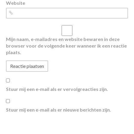
Website
Mijn naam, e-mailadres en website bewaren in deze
browser voor de volgende keer wanneer ik een reactie
plaats.
Stuur mij een e-mail als er vervolgreacties zijn.
Stuur mij een e-mail als er nieuwe berichten zijn.