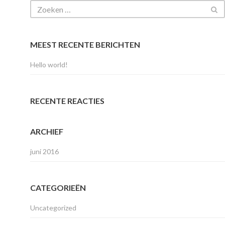
MEEST RECENTE BERICHTEN
Hello world!
RECENTE REACTIES
ARCHIEF
juni 2016
CATEGORIEËN
Uncategorized