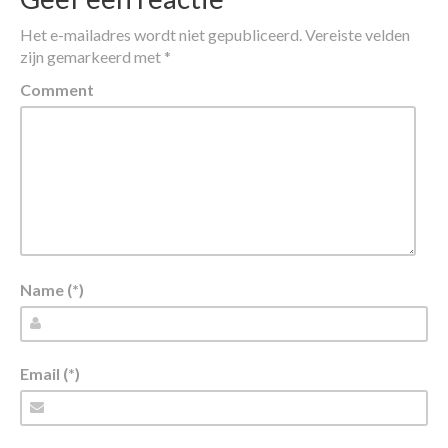
Het e-mailadres wordt niet gepubliceerd.
Vereiste velden
zijn gemarkeerd met
*
Comment
Name (*)
Email (*)